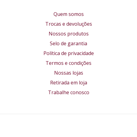
Quem somos
Trocas e devoluções
Nossos produtos
Selo de garantia
Política de privacidade
Termos e condições
Nossas lojas
Retirada em loja
Trabalhe conosco
Formas de pagamento