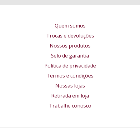
Quem somos
Trocas e devoluções
Nossos produtos
Selo de garantia
Política de privacidade
Termos e condições
Nossas lojas
Retirada em loja
Trabalhe conosco