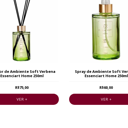
or de Ambiente Soft Verbena
Spray de Ambiente Soft Ve
Essenciart Home 250ml
Essenciart Home 250ml
R$75,00
R$60,00
VER +
VER +