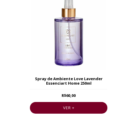
Spray de Ambiente Love Lavender
Essenciart Home 250ml
R$60,00
VER +