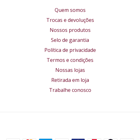
Quem somos
Trocas e devoluções
Nossos produtos
Selo de garantia
Política de privacidade
Termos e condições
Nossas lojas
Retirada em loja
Trabalhe conosco
Formas de pagamento