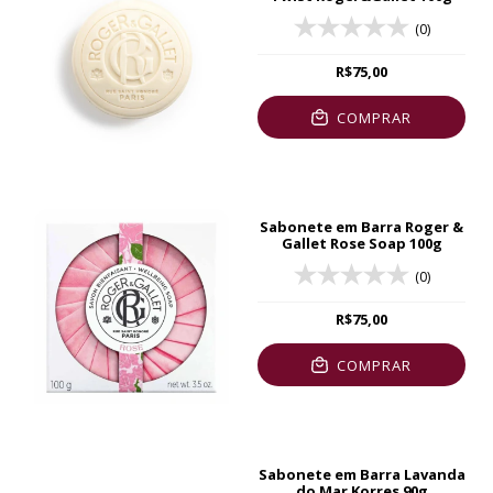
(0)
R$75,00
COMPRAR
Sabonete em Barra Roger &
Gallet Rose Soap 100g
(0)
R$75,00
COMPRAR
Sabonete em Barra Lavanda
do Mar Korres 90g