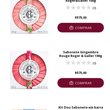
Roger&Gallet 100g
(0)
R$75,00
COMPRAR
Sabonete Gingembre
Rouge Roger & Galler 100g
(0)
R$75,00
COMPRAR
Kit Dou Sabonete em barra