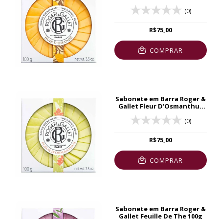
(0)
R$75,00
COMPRAR
Sabonete em Barra Roger &
Gallet Fleur D'Osmanthus
100g
(0)
R$75,00
COMPRAR
Sabonete em Barra Roger &
Gallet Feuille De The 100g