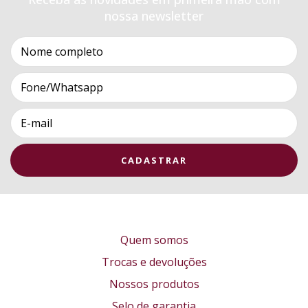
nossa newsletter
Quem somos
Trocas e devoluções
Nossos produtos
Selo de garantia