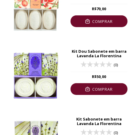
R$70,00
COMPRAR
Kit Dou Sabonete em barra
Lavanda La Florentina
(0)
R$50,00
COMPRAR
Kit Sabonete em barra
Lavanda La Florentina
(0)