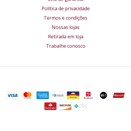
Política de privacidade
Termos e condições
Nossas lojas
Retirada em loja
Trabalhe conosco
Formas de pagamento
Segurança