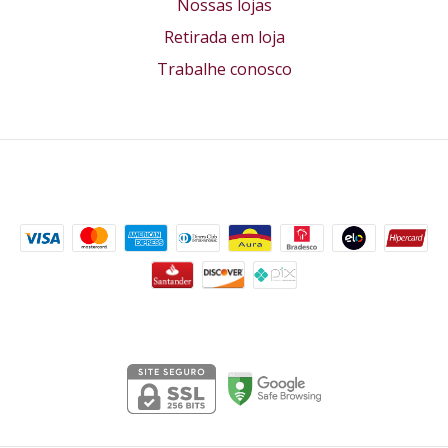
Nossas lojas
Retirada em loja
Trabalhe conosco
Formas de pagamento
Segurança