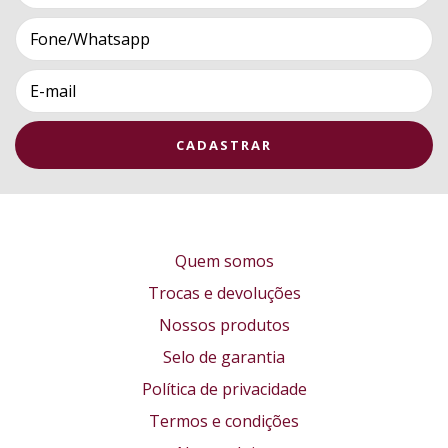
Quem somos
Trocas e devoluções
Nossos produtos
Selo de garantia
Política de privacidade
Termos e condições