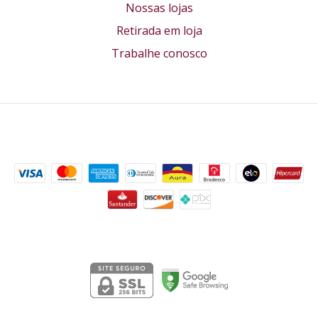
Nossas lojas
Retirada em loja
Trabalhe conosco
Formas de pagamento
Segurança