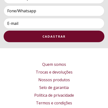
Quem somos
Trocas e devoluções
Nossos produtos
Selo de garantia
Política de privacidade
Termos e condições