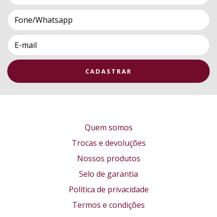
Quem somos
Trocas e devoluções
Nossos produtos
Selo de garantia
Política de privacidade
Termos e condições