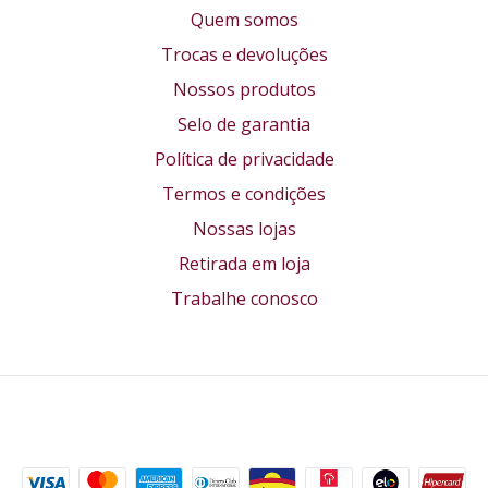
Quem somos
Trocas e devoluções
Nossos produtos
Selo de garantia
Política de privacidade
Termos e condições
Nossas lojas
Retirada em loja
Trabalhe conosco
Formas de pagamento