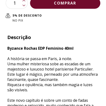
5% DE DESCONTO
NO PIX
Descrição
Byzance Rochas EDP Feminino 40ml
A história se passa em Paris, à noite.
Uma mulher misteriosa sobe as escadas de um
majestoso e luxuoso hotel parisiense Particulier.
Este lugar é mágico, permeado por uma atmosfera
fascinante, quase fascinante.
Riqueza e opulência, mas também magia e luzes
são visíveis.
Este novo capítulo é sobre um conto de fadas
moderno e retorcido, muito conhecido que fala a