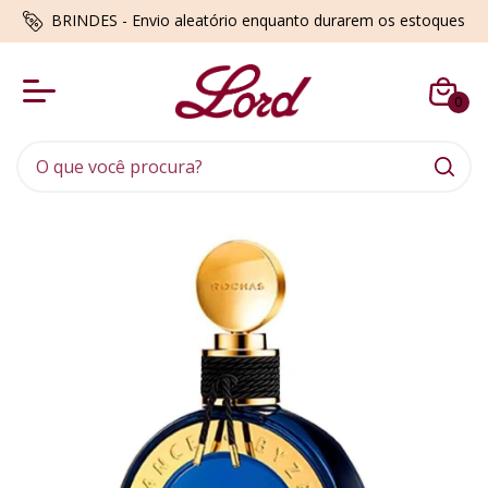
BRINDES - Envio aleatório enquanto durarem os estoques
0