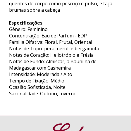
quentes do corpo como pescoço e pulso, e faça
brumas sobre a cabeça
Especificações
Gênero: Feminino
Concentração: Eau de Parfum - EDP
Familia Olfativa: Floral, Frutal, Oriental
Notas de Topo: pêra, neroli e bergamota
Notas de Coração: Heliotrópio e Frésia
Notas de Fundo: Almiscar, a Baunilha de
Madagascar com Cashemira
Intensidade: Moderada / Alto
Tempo de Fixação: Médio
Ocasião Sofisticada, Noite
Sazonalidade: Outono, Inverno