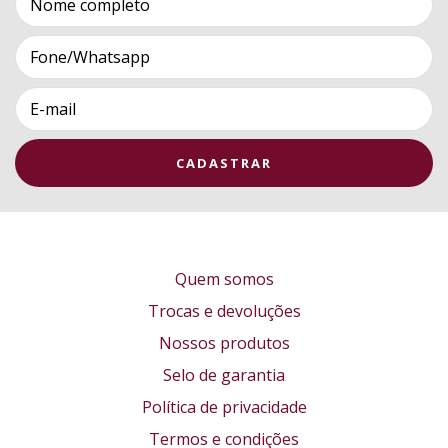
Quem somos
Trocas e devoluções
Nossos produtos
Selo de garantia
Política de privacidade
Termos e condições