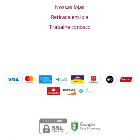
Nossas lojas
Retirada em loja
Trabalhe conosco
Formas de pagamento
Segurança