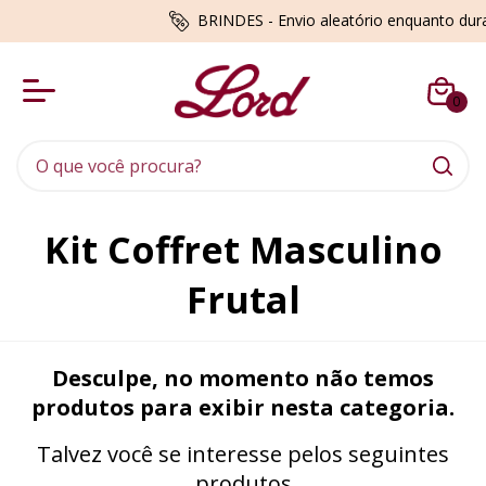
BRINDES - Envio aleatório enquanto du
0
Kit Coffret Masculino
Frutal
Desculpe, no momento não temos
produtos para exibir nesta categoria.
Talvez você se interesse pelos seguintes
produtos