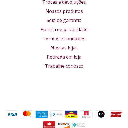
Trocas e devoluções
Nossos produtos
Selo de garantia
Política de privacidade
Termos e condições
Nossas lojas
Retirada em loja
Trabalhe conosco
Formas de pagamento