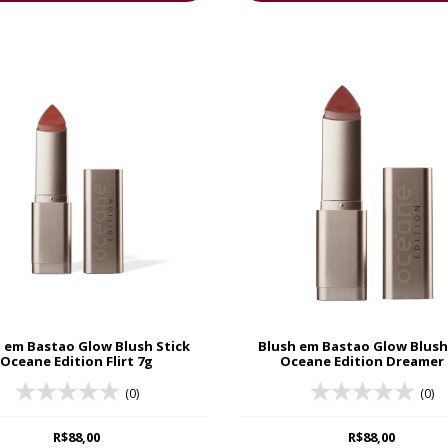
 em Bastao Glow Blush Stick
Blush em Bastao Glow Blush
Oceane Edition Flirt 7g
Oceane Edition Dreamer
(0)
(0)
R$88,00
R$88,00