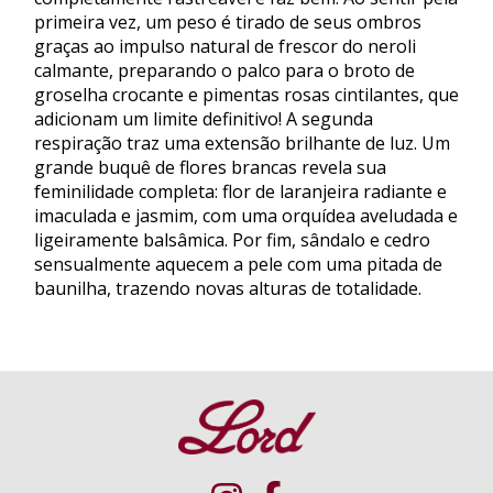
primeira vez, um peso é tirado de seus ombros
graças ao impulso natural de frescor do neroli
calmante, preparando o palco para o broto de
groselha crocante e pimentas rosas cintilantes, que
adicionam um limite definitivo! A segunda
respiração traz uma extensão brilhante de luz. Um
grande buquê de flores brancas revela sua
feminilidade completa: flor de laranjeira radiante e
imaculada e jasmim, com uma orquídea aveludada e
ligeiramente balsâmica. Por fim, sândalo e cedro
sensualmente aquecem a pele com uma pitada de
baunilha, trazendo novas alturas de totalidade.