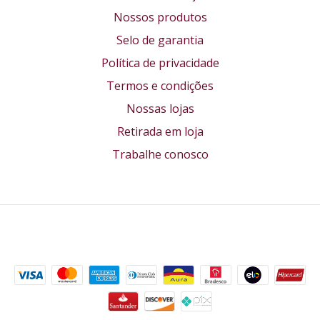
Nossos produtos
Selo de garantia
Política de privacidade
Termos e condições
Nossas lojas
Retirada em loja
Trabalhe conosco
Formas de pagamento