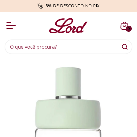
5% DE DESCONTO NO PIX
0