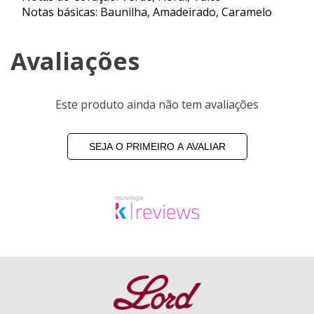
Notas básicas: Baunilha, Amadeirado, Caramelo
Avaliações
Este produto ainda não tem avaliações
SEJA O PRIMEIRO A AVALIAR