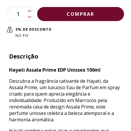
5% DE DESCONTO
NO PIX
Descrição
Hayati Assala Prime EDP Unissex 100ml
Descubra a fragrância cativante de Hayati, da
Assala Prime, um luxuoso Eau de Parfum em spray
criado para quem aprecia elegância e
individualidade. Produzido em Marrocos pela
renomada casa de design Assala Prime, este
perfume unissex celebra a beleza atemporal e a
harmonia aromática.
Hayati combina notas ricas e envolventes que