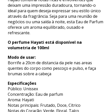
deixam uma impressão duradoura, tornando-o
ideal para quem deseja expressar seu estilo único
através da fragrância. Seja para uma reunião de
negócios ou uma saída à noite, esta Eau de Parfum
oferece um aroma equilibrado, ousado e
refrescante.
O perfume Hayati está disponível na
volumetria de 100ml
Modo de usar:
Borrife a 20cm de distancia da pele nas areas
quentes do corpo como pescoço e pulso, e faça
brumas sobre a cabeça
Especificações
Público: Unissex
Concentração: Eau de parfum
Aroma: Hayati
Notas principais: Frutado, Doce, Cítrico
Notas do Coração: Verde, Floral, Talco