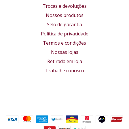
Trocas e devoluções
Nossos produtos
Selo de garantia
Política de privacidade
Termos e condições
Nossas lojas
Retirada em loja
Trabalhe conosco
Formas de pagamento