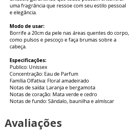
uma fragrância que ressoe com seu estilo pessoal
e elegância.
Modo de usar:
Borrife a 20cm da pele nas áreas quentes do corpo,
como pulsos e pescoço e faça brumas sobre a
cabeça.
Especificações:
Publico: Unissex
Concentração: Eau de Parfum
Família Olfativa: Floral amadeirado
Notas de saída: Laranja e bergamota
Notas de coração: Mata verde e cedro
Notas de fundo: Sândalo, baunilha e almíscar
Avaliações