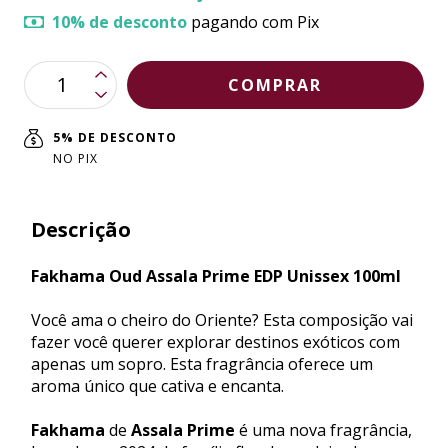
10% de desconto
pagando com Pix
5% DE DESCONTO
NO PIX
Descrição
Fakhama Oud Assala Prime EDP Unissex 100ml
Você ama o cheiro do Oriente? Esta composição vai
fazer você querer explorar destinos exóticos com
apenas um sopro. Esta fragrância oferece um
aroma único que cativa e encanta.
Fakhama
de
Assala Prime
é uma nova fragrância,