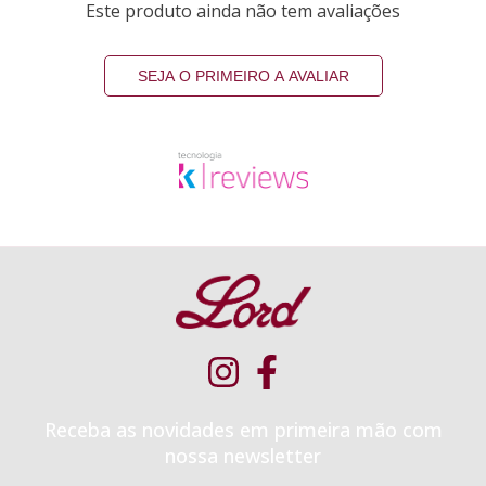
Este produto ainda não tem avaliações
SEJA O PRIMEIRO A AVALIAR
Receba as novidades em primeira mão com
nossa newsletter