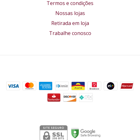
Termos e condições
Nossas lojas
Retirada em loja
Trabalhe conosco
Formas de pagamento
Segurança