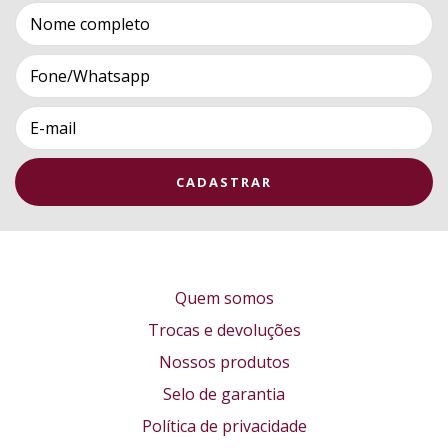
Quem somos
Trocas e devoluções
Nossos produtos
Selo de garantia
Política de privacidade