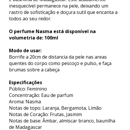
inesquecível permanece na pele, deixando um
rastro de sofisticação e doçura sutil que encanta a
todos ao seu redor.
O perfume Nasma está disponível na
volumetria de: 100ml
Modo de usar:
Borrife a 20cm de distancia da pele nas areas
quentes do corpo como pescoço e pulso, e faça
brumas sobre a cabeça
Especificações
Público: Feminino
Concentração: Eau de parfum
Aroma: Nasma
Notas de topo: Laranja, Bergamota, Limão
Notas de Coração: Frutas, Jasmim
Notas de base: Âmbar, almíscar branco, baunilha
de Madagascar