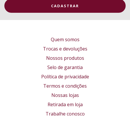
Quem somos
Trocas e devoluções
Nossos produtos
Selo de garantia
Política de privacidade
Termos e condições
Nossas lojas
Retirada em loja
Trabalhe conosco