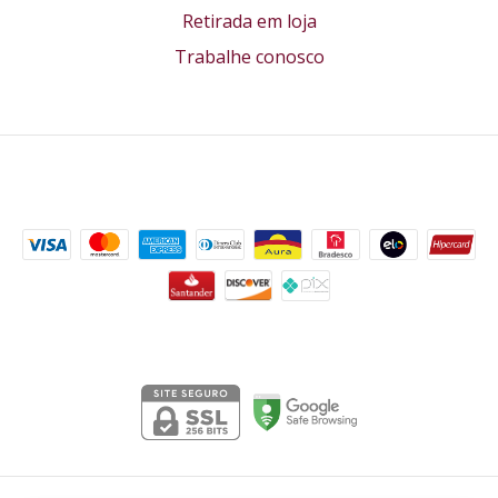
Retirada em loja
Trabalhe conosco
Formas de pagamento
Segurança