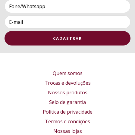
Quem somos
Trocas e devoluções
Nossos produtos
Selo de garantia
Política de privacidade
Termos e condições
Nossas lojas