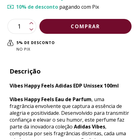
10% de desconto
pagando com Pix
5% DE DESCONTO
NO PIX
Descrição
Vibes Happy Feels Adidas EDP Unissex 100ml
Vibes Happy Feels Eau de Parfum
, uma
fragrância envolvente que captura a essência de
alegria e positividade. Desenvolvido para transmitir
confiança e elevar o seu humor, este perfume faz
parte da inovadora coleção
Adidas Vibes
,
composta por seis fragrâncias distintas, cada uma