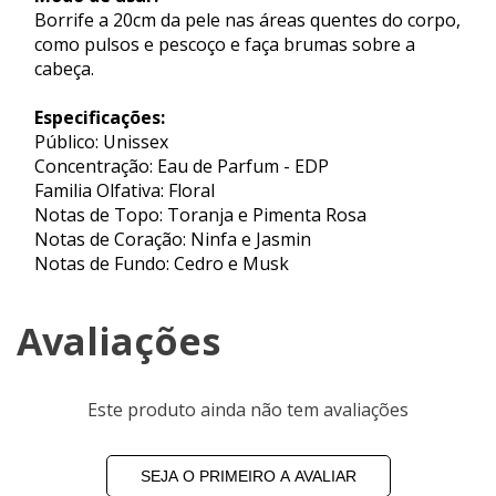
Borrife a 20cm da pele nas áreas quentes do corpo,
como pulsos e pescoço e faça brumas sobre a
cabeça.
Especificações:
Público: Unissex
Concentração: Eau de Parfum - EDP
Familia Olfativa: Floral
Notas de Topo: Toranja e Pimenta Rosa
Notas de Coração: Ninfa e Jasmin
Notas de Fundo: Cedro e Musk
Avaliações
Este produto ainda não tem avaliações
SEJA O PRIMEIRO A AVALIAR