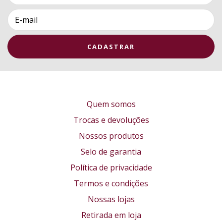
Quem somos
Trocas e devoluções
Nossos produtos
Selo de garantia
Política de privacidade
Termos e condições
Nossas lojas
Retirada em loja