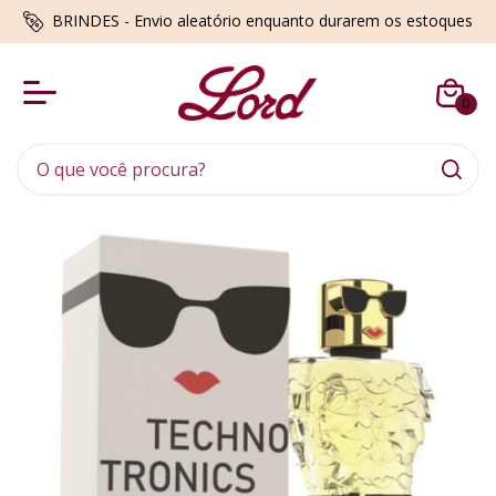
BRINDES - Envio aleatório enquanto durarem os estoques
0