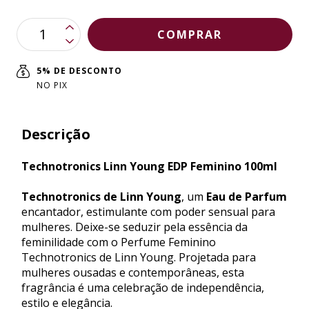
5% DE DESCONTO
NO PIX
Descrição
Technotronics Linn Young EDP Feminino 100ml
Technotronics de Linn Young
, um
Eau de Parfum
encantador, estimulante com poder sensual para
mulheres. Deixe-se seduzir pela essência da
feminilidade com o Perfume Feminino
Technotronics de Linn Young. Projetada para
mulheres ousadas e contemporâneas, esta
fragrância é uma celebração de independência,
estilo e elegância.