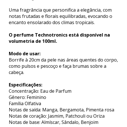
Uma fragrância que personifica a elegância, com
notas frutadas e florais equilibradas, evocando o
encanto ensolarado dos climas tropicais.
O perfume Technotronics está disponível na
volumetria de 100ml.
Modo de usar:
Borrife à 20cm da pele nas áreas quentes do corpo,
como pulsos e pescoço e faça brumas sobre a
cabeça.
Especificações:
Concentração: Eau de Parfum
Gênero: Feminino
Família Olfativa
Notas de saída: Manga, Bergamota, Pimenta rosa
Notas de coração: Jasmim, Patchouli ou Oriza
Notas de base: Almíscar, Sândalo, Benjoim