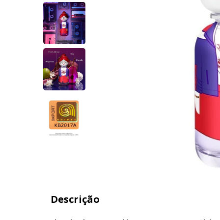
Descrição