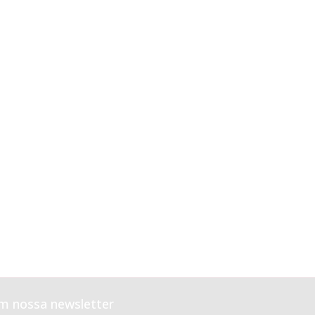
m nossa newsletter