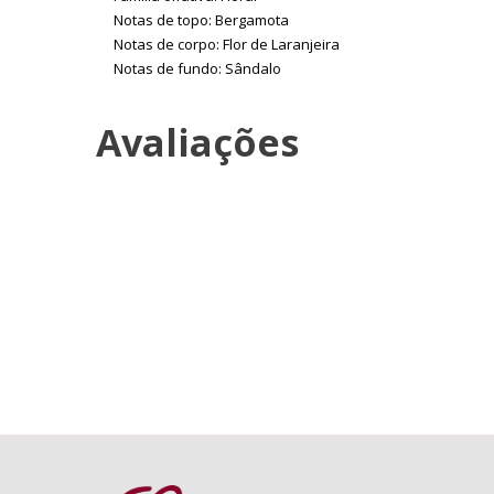
Notas de topo: Bergamota
Notas de corpo: Flor de Laranjeira
Notas de fundo: Sândalo
Avaliações