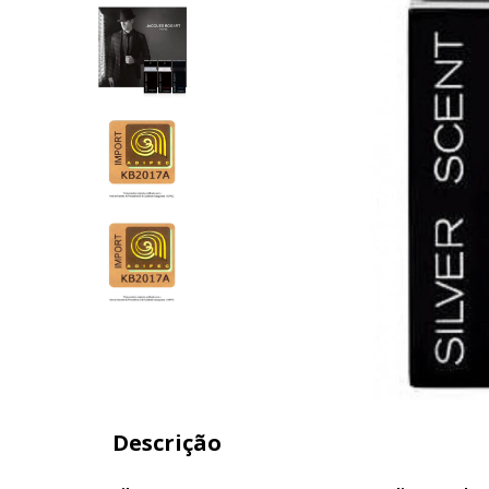
Descrição