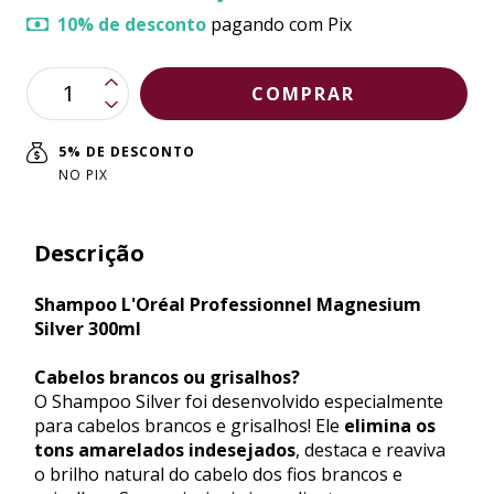
10% de desconto
pagando com Pix
5% DE DESCONTO
NO PIX
Descrição
Shampoo L'Oréal Professionnel Magnesium
Silver 300ml
Cabelos brancos ou grisalhos?
O Shampoo Silver foi desenvolvido especialmente
para cabelos brancos e grisalhos! Ele
elimina os
tons amarelados indesejados
, destaca e reaviva
o brilho natural do cabelo dos fios brancos e