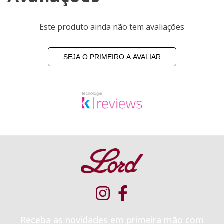
Este produto ainda não tem avaliações
SEJA O PRIMEIRO A AVALIAR
Receba as novidades em primeira mão com