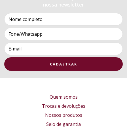
nossa newsletter
Quem somos
Trocas e devoluções
Nossos produtos
Selo de garantia