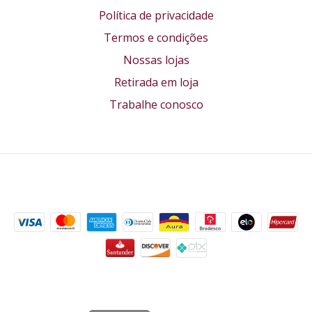
Política de privacidade
Termos e condições
Nossas lojas
Retirada em loja
Trabalhe conosco
Formas de pagamento
Segurança