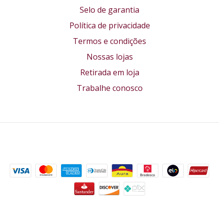
Selo de garantia
Política de privacidade
Termos e condições
Nossas lojas
Retirada em loja
Trabalhe conosco
Formas de pagamento
Segurança