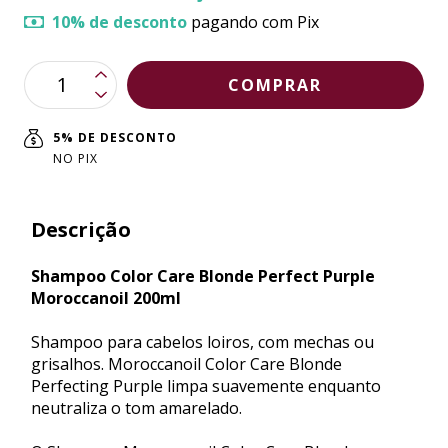
10% de desconto
pagando com Pix
5% DE DESCONTO
NO PIX
Descrição
Shampoo Color Care Blonde Perfect Purple
Moroccanoil 200ml
Shampoo para cabelos loiros, com mechas ou
grisalhos. Moroccanoil Color Care Blonde
Perfecting Purple limpa suavemente enquanto
neutraliza o tom amarelado.