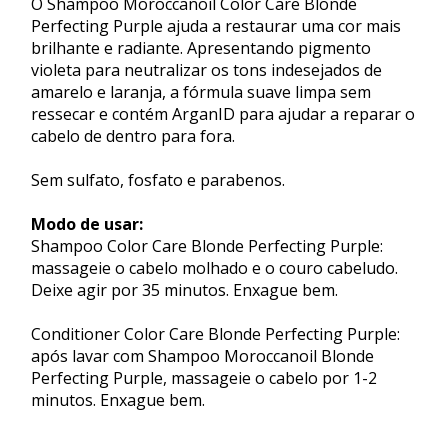
O Shampoo Moroccanoil Color Care Blonde
Perfecting Purple ajuda a restaurar uma cor mais
brilhante e radiante. Apresentando pigmento
violeta para neutralizar os tons indesejados de
amarelo e laranja, a fórmula suave limpa sem
ressecar e contém ArganID para ajudar a reparar o
cabelo de dentro para fora.
Sem sulfato, fosfato e parabenos.
Modo de usar:
Shampoo Color Care Blonde Perfecting Purple:
massageie o cabelo molhado e o couro cabeludo.
Deixe agir por 35 minutos. Enxague bem.
Conditioner Color Care Blonde Perfecting Purple:
após lavar com Shampoo Moroccanoil Blonde
Perfecting Purple, massageie o cabelo por 1-2
minutos. Enxague bem.