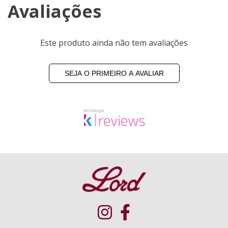
Avaliações
Este produto ainda não tem avaliações
SEJA O PRIMEIRO A AVALIAR