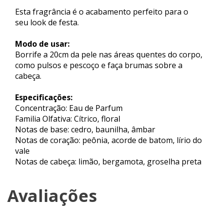
Esta fragrância é o acabamento perfeito para o
seu look de festa.
Modo de usar:
Borrife a 20cm da pele nas áreas quentes do corpo,
como pulsos e pescoço e faça brumas sobre a
cabeça.
Especificações:
Concentração: Eau de Parfum
Familia Olfativa: Cítrico, floral
Notas de base: cedro, baunilha, âmbar
Notas de coração: peônia, acorde de batom, lírio do
vale
Notas de cabeça: limão, bergamota, groselha preta
Avaliações