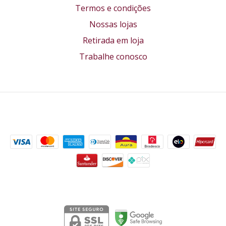
Termos e condições
Nossas lojas
Retirada em loja
Trabalhe conosco
Formas de pagamento
Segurança