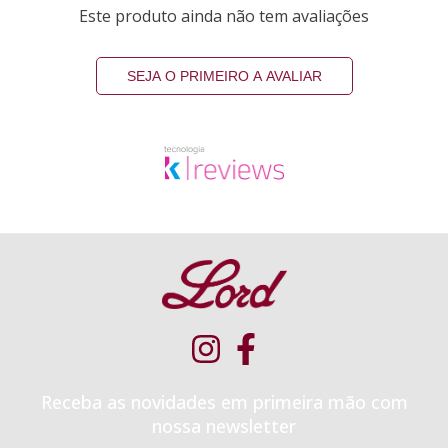
Este produto ainda não tem avaliações
SEJA O PRIMEIRO A AVALIAR
Receba as novidades em primeira mão com
nossa newsletter