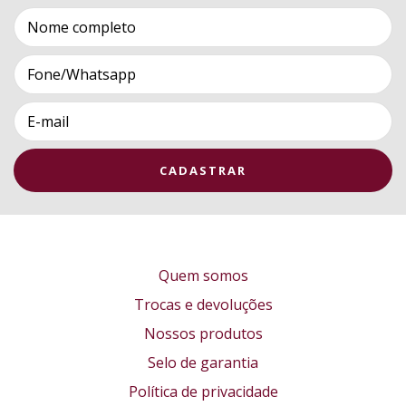
Quem somos
Trocas e devoluções
Nossos produtos
Selo de garantia
Política de privacidade