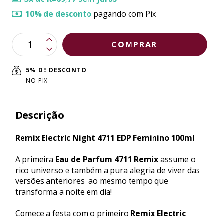
10% de desconto
pagando com Pix
5% DE DESCONTO
NO PIX
Descrição
Remix Electric Night 4711 EDP Feminino 100ml
A primeira
Eau de Parfum 4711 Remix
assume o
rico universo e também a pura alegria de viver das
versões anteriores  ao mesmo tempo que
transforma a noite em dia!
Comece a festa com o primeiro
Remix Electric