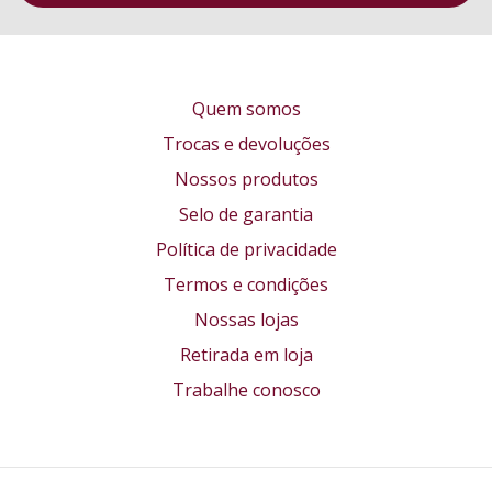
Quem somos
Trocas e devoluções
Nossos produtos
Selo de garantia
Política de privacidade
Termos e condições
Nossas lojas
Retirada em loja
Trabalhe conosco