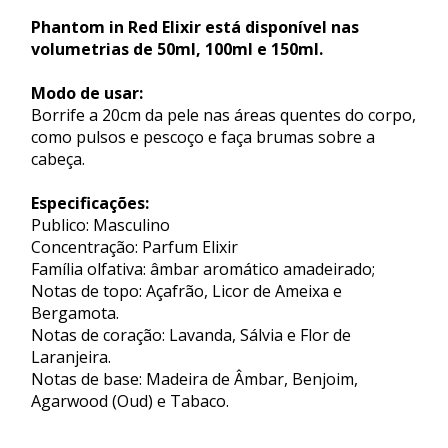
Phantom in Red Elixir está disponível nas
volumetrias de 50ml, 100ml e 150ml.
Modo de usar:
Borrife a 20cm da pele nas áreas quentes do corpo,
como pulsos e pescoço e faça brumas sobre a
cabeça.
Especificações:
Publico: Masculino
Concentração: Parfum Elixir
Família olfativa: âmbar aromático amadeirado;
Notas de topo: Açafrão, Licor de Ameixa e
Bergamota.
Notas de coração: Lavanda, Sálvia e Flor de
Laranjeira.
Notas de base: Madeira de Âmbar, Benjoim,
Agarwood (Oud) e Tabaco.