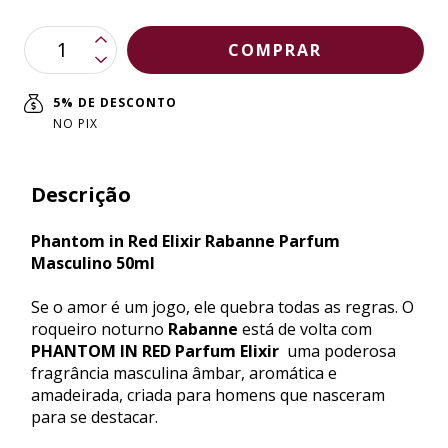
5% DE DESCONTO
NO PIX
Descrição
Phantom in Red Elixir Rabanne Parfum
Masculino 50ml
Se o amor é um jogo, ele quebra todas as regras. O
roqueiro noturno
Rabanne
está de volta com
PHANTOM IN RED Parfum Elixir
 uma poderosa
fragrância masculina âmbar, aromática e
amadeirada, criada para homens que nasceram
para se destacar.