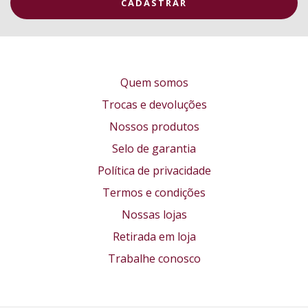
Quem somos
Trocas e devoluções
Nossos produtos
Selo de garantia
Política de privacidade
Termos e condições
Nossas lojas
Retirada em loja
Trabalhe conosco