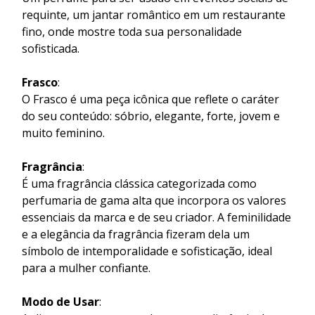
requinte, um jantar romântico em um restaurante
fino, onde mostre toda sua personalidade
sofisticada.
Frasco
:
O Frasco é uma peça icônica que reflete o caráter
do seu conteúdo: sóbrio, elegante, forte, jovem e
muito feminino.
Fragrância
:
É uma fragrância clássica categorizada como
perfumaria de gama alta que incorpora os valores
essenciais da marca e de seu criador. A feminilidade
e a elegância da fragrância fizeram dela um
símbolo de intemporalidade e sofisticação, ideal
para a mulher confiante.
Modo de Usar
: