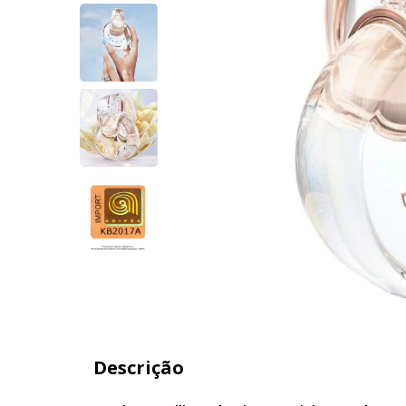
Descrição