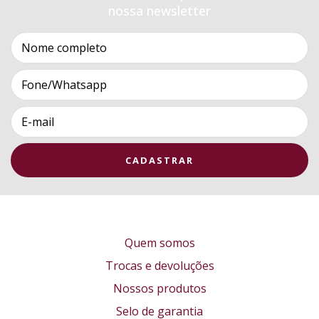
nossa newsletter
Quem somos
Trocas e devoluções
Nossos produtos
Selo de garantia