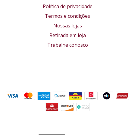
Política de privacidade
Termos e condições
Nossas lojas
Retirada em loja
Trabalhe conosco
Formas de pagamento
Segurança