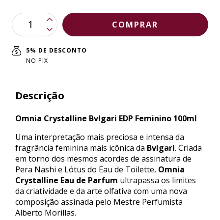
5% DE DESCONTO
NO PIX
Descrição
Omnia Crystalline Bvlgari EDP Feminino 100ml
Uma interpretação mais preciosa e intensa da
fragrância feminina mais icônica da
Bvlgari
. Criada
em torno dos mesmos acordes de assinatura de
Pera Nashi e Lótus do Eau de Toilette,
Omnia
Crystalline Eau de Parfum
ultrapassa os limites
da criatividade e da arte olfativa com uma nova
composição assinada pelo Mestre Perfumista
Alberto Morillas.