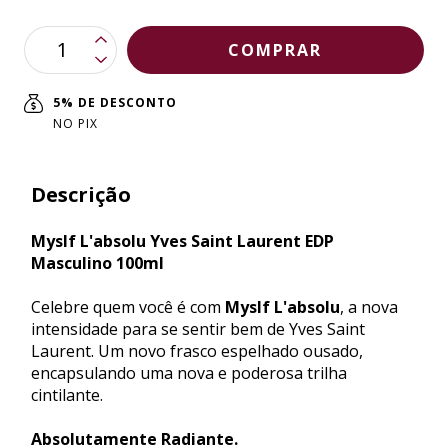
5% DE DESCONTO
NO PIX
Descrição
Myslf L'absolu Yves Saint Laurent EDP
Masculino 100ml
Celebre quem você é com
Myslf L'absolu
, a nova
intensidade para se sentir bem de Yves Saint
Laurent. Um novo frasco espelhado ousado,
encapsulando uma nova e poderosa trilha
cintilante.
Absolutamente Radiante.