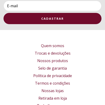
Quem somos
Trocas e devoluções
Nossos produtos
Selo de garantia
Política de privacidade
Termos e condições
Nossas lojas
Retirada em loja