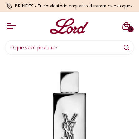
BRINDES - Envio aleatório enquanto durarem os estoques
0