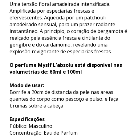
Uma tensão floral amadeirada intensificada.
Amplificada por especiarias frescas e
efervescentes. Aquecida por um patchouli
amadeirado sensual, para um prazer radiante
instantâneo. A princípio, o coração de bergamota é
realçado pela essência fresca e cintilante do
gengibre e do cardamomo, revelando uma
explosão revigorante de especiarias frescas.
O perfume Myslf L'absolu está disponivel nas
volumetrias de: 60ml e 100ml
Modo de usar:
Borrife a 20cm de distancia da pele nas areas
quentes do corpo como pescoço e pulso, e faça
brumas sobre a cabeça
Especificações
Público: Masculino
Concentração: Eau de Parfum