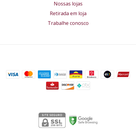
Nossas lojas
Retirada em loja
Trabalhe conosco
Formas de pagamento
Segurança