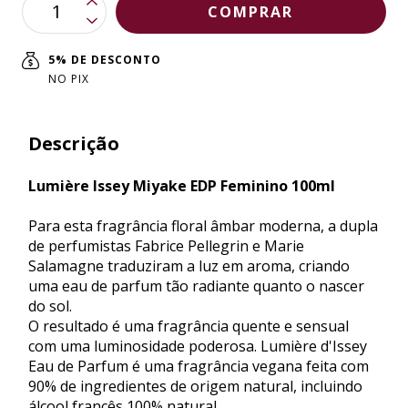
5% DE DESCONTO
NO PIX
Descrição
Lumière Issey Miyake EDP Feminino 100ml
Para esta fragrância floral âmbar moderna, a dupla
de perfumistas Fabrice Pellegrin e Marie
Salamagne traduziram a luz em aroma, criando
uma eau de parfum tão radiante quanto o nascer
do sol.
O resultado é uma fragrância quente e sensual
com uma luminosidade poderosa. Lumière d'Issey
Eau de Parfum é uma fragrância vegana feita com
90% de ingredientes de origem natural, incluindo
lcool francês 100% natural.