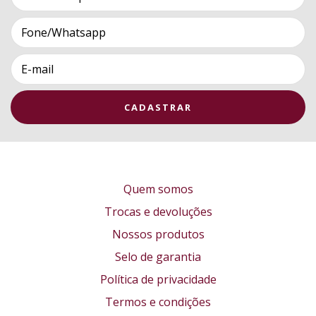
Quem somos
Trocas e devoluções
Nossos produtos
Selo de garantia
Política de privacidade
Termos e condições