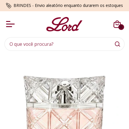
BRINDES - Envio aleatório enquanto durarem os estoques
0