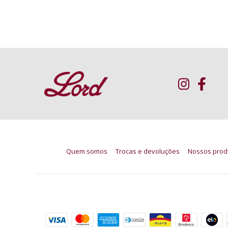
Quem somos
Trocas e devoluções
Nossos prod
Formas de pagamento