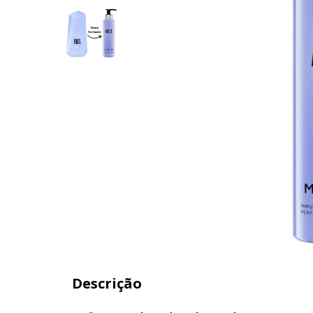
Descrição