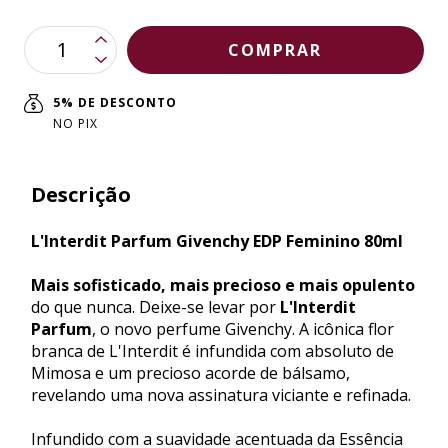
5% DE DESCONTO
NO PIX
Descrição
L'Interdit Parfum Givenchy EDP Feminino 80ml
Mais sofisticado, mais precioso e mais opulento
do que nunca. Deixe-se levar por
L'Interdit
Parfum
, o novo perfume Givenchy. A icônica flor
branca de L'Interdit é infundida com absoluto de
Mimosa e um precioso acorde de bálsamo,
revelando uma nova assinatura viciante e refinada.
Infundido com a suavidade acentuada da Essência