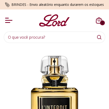
BRINDES - Envio aleatório enquanto durarem os estoques
0