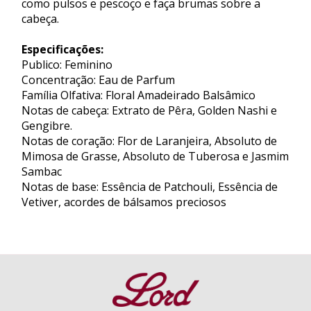
como pulsos e pescoço e faça brumas sobre a
cabeça.
Especificações:
Publico: Feminino
Concentração: Eau de Parfum
Família Olfativa: Floral Amadeirado Balsâmico
Notas de cabeça: Extrato de Pêra, Golden Nashi e
Gengibre.
Notas de coração: Flor de Laranjeira, Absoluto de
Mimosa de Grasse, Absoluto de Tuberosa e Jasmim
Sambac
Notas de base: Essência de Patchouli, Essência de
Vetiver, acordes de bálsamos preciosos