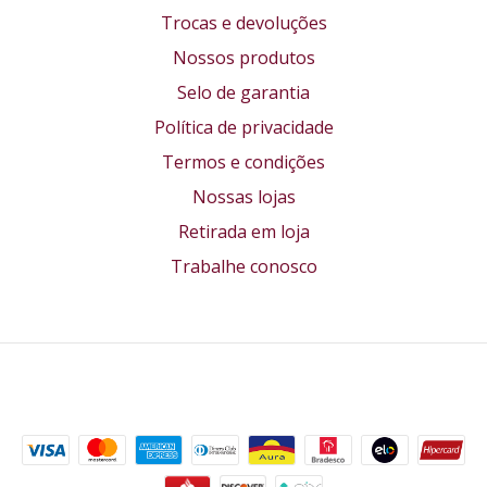
Trocas e devoluções
Nossos produtos
Selo de garantia
Política de privacidade
Termos e condições
Nossas lojas
Retirada em loja
Trabalhe conosco
Formas de pagamento