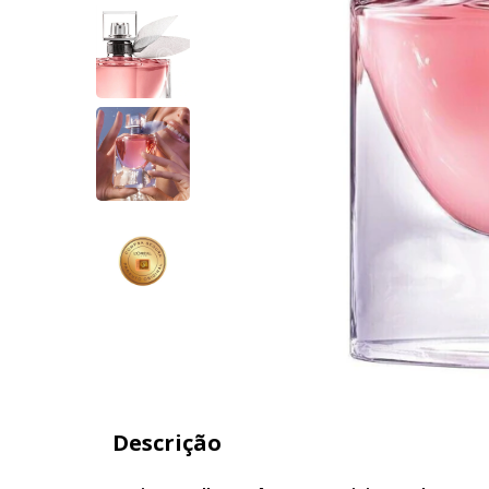
Descrição