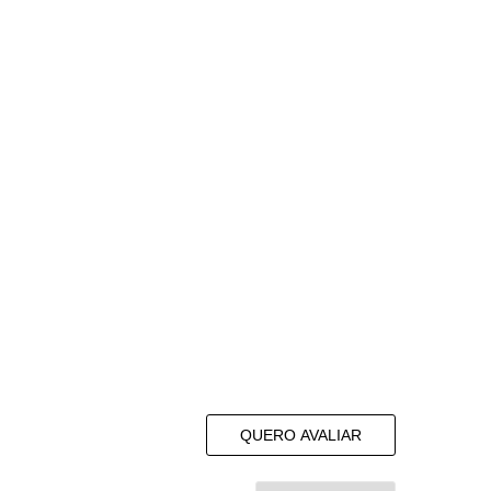
QUERO AVALIAR