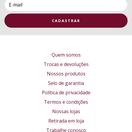
Quem somos
Trocas e devoluções
Nossos produtos
Selo de garantia
Política de privacidade
Termos e condições
Nossas lojas
Retirada em loja
Trabalhe conosco