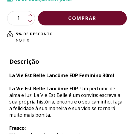
5% DE DESCONTO
NO PIX
Descrição
La Vie Est Belle Lancôme EDP Feminino 30ml
La Vie Est Belle Lancôme EDP
. Um perfume de
alma e luz. La Vie Est Belle é um convite: escreva a
sua própria história, encontre o seu caminho, faça
a felicidade à sua maneira e sua vida se tornar
muito mais bonita.
Frasco: