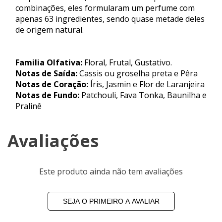
combinações, eles formularam um perfume com
apenas 63 ingredientes, sendo quase metade deles
de origem natural.
Familia Olfativa:
Floral, Frutal, Gustativo.
Notas de Saída:
Cassis ou groselha preta e Pêra
Notas de Coração:
Íris, Jasmin e Flor de Laranjeira
Notas de Fundo:
Patchouli, Fava Tonka, Baunilha e
Pralinê
Avaliações
Este produto ainda não tem avaliações
SEJA O PRIMEIRO A AVALIAR