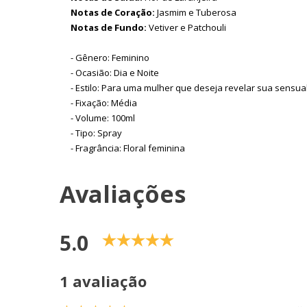
Notas de Coração:
Jasmim e Tuberosa
Notas de Fundo:
Vetiver e Patchouli
- Gênero: Feminino
- Ocasião: Dia e Noite
- Estilo: Para uma mulher que deseja revelar sua sensua
- Fixação: Média
- Volume: 100ml
- Tipo: Spray
- Fragrância: Floral feminina
Avaliações
5.0
1 avaliação