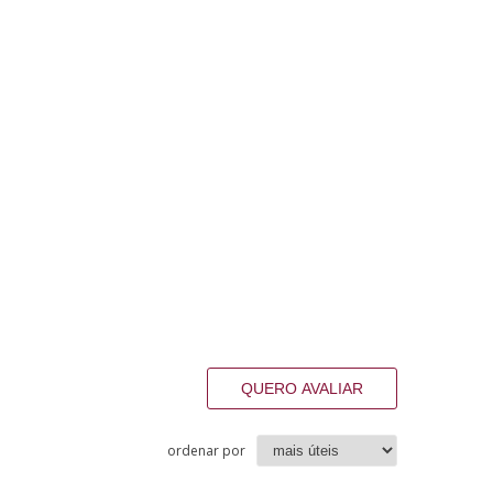
QUERO AVALIAR
ordenar por