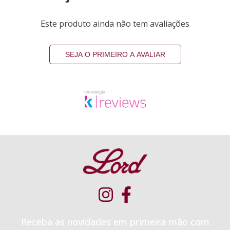
Este produto ainda não tem avaliações
SEJA O PRIMEIRO A AVALIAR
Receba as novidades em primeira mão com