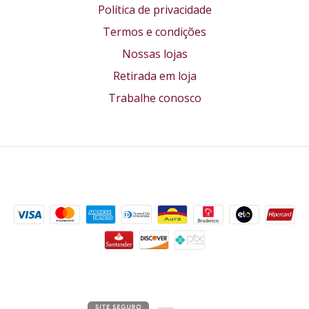
Política de privacidade
Termos e condições
Nossas lojas
Retirada em loja
Trabalhe conosco
Formas de pagamento
Segurança