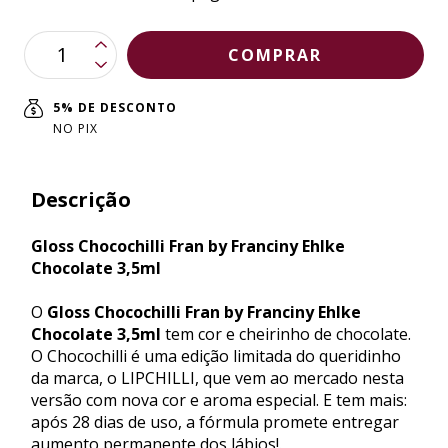
5% DE DESCONTO
NO PIX
Descrição
Gloss Chocochilli Fran by Franciny Ehlke
Chocolate 3,5ml
O
Gloss Chocochilli Fran by Franciny Ehlke
Chocolate 3,5ml
tem cor e cheirinho de chocolate.
O Chocochilli é uma edição limitada do queridinho
da marca, o LIPCHILLI, que vem ao mercado nesta
versão com nova cor e aroma especial. E tem mais:
após 28 dias de uso, a fórmula promete entregar
aumento permanente dos lábios!.