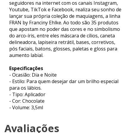
seguidores na internet com os canais Instagram,
Youtube, TikTok e Facebook, realiza seu sonho de
lançar sua própria coleção de maquiagens, a linha
FRAN by Franciny Ehlke. Ao todo são 35 produtos
que apostam no poder das cores e no simbolismo
do arco-íris, entre eles máscara de cílios, caneta
delineadora, lapiseira retrátil, bases, corretivos,
pós faciais, batons, glosses, paletas e gloss para
aumento labial.
Especificações
- Ocasião: Dia e Noite
- Estilo: Para quem desejar dar um brilho especial
para os lábios.
- Tipo: Aplicador
- Cor: Chocolate
- Volume: 3,5ml
Avaliações