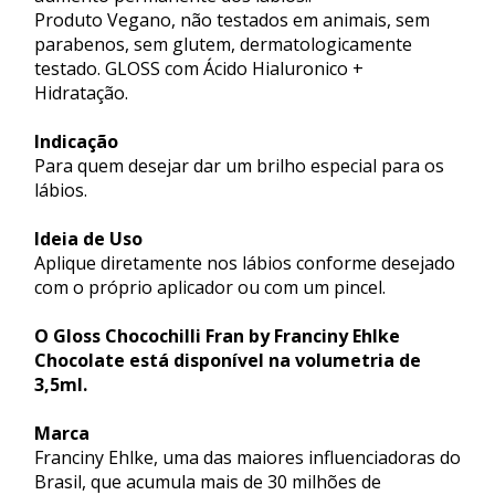
Produto Vegano, não testados em animais, sem
parabenos, sem glutem, dermatologicamente
testado. GLOSS com Ácido Hialuronico +
Hidratação.
Indicação
Para quem desejar dar um brilho especial para os
lábios.
Ideia de Uso
Aplique diretamente nos lábios conforme desejado
com o próprio aplicador ou com um pincel.
O Gloss Chocochilli Fran by Franciny Ehlke
Chocolate está disponível na volumetria de
3,5ml.
Marca
Franciny Ehlke, uma das maiores influenciadoras do
Brasil, que acumula mais de 30 milhões de