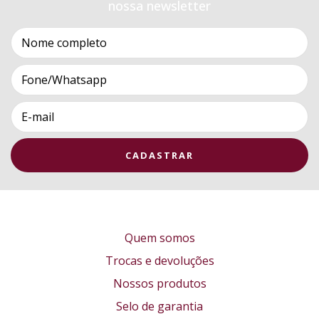
nossa newsletter
Quem somos
Trocas e devoluções
Nossos produtos
Selo de garantia