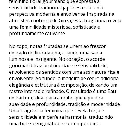
feminino floral gourmand que expressa a
sensibilidade tradicional japonesa sob uma
perspectiva moderna e envolvente. Inspirada na
atmosfera noturna de Ginza, esta fragrância revela
uma feminilidade misteriosa, sofisticada e
profundamente cativante.
No topo, notas frutadas se unem ao frescor
delicado do lírio-da-ilha, criando uma saída
luminosa e instigante. No coração, o acorde
gourmand traz profundidade e sensualidade,
envolvendo os sentidos com uma assinatura rica e
envolvente. Ao fundo, a madeira de cedro adiciona
elegância e estrutura à composição, deixando um
rastro intenso e refinado. O resultado é uma Eau
de Parfum, ideal para a noite, que equilibra
suavidade e profundidade, tradição e modernidade.
Uma fragrância feminina que revela força e
sensibilidade em perfeita harmonia, traduzindo
uma beleza enigmática e contemporânea.