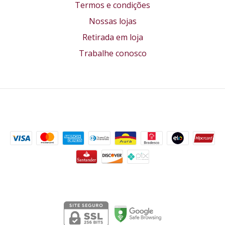
Termos e condições
Nossas lojas
Retirada em loja
Trabalhe conosco
Formas de pagamento
Segurança