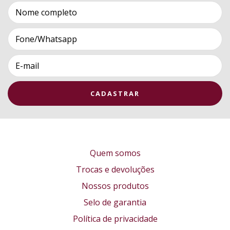
Quem somos
Trocas e devoluções
Nossos produtos
Selo de garantia
Política de privacidade