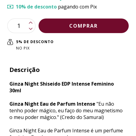
10% de desconto
pagando com Pix
5% DE DESCONTO
NO PIX
Descrição
Ginza Night Shiseido EDP Intense Feminino
30ml
Ginza Night Eau de Parfum Intense
"Eu não
tenho poder mágico, eu faço do meu magnetismo
o meu poder mágico." (Credo do Samurai)
Ginza Night Eau de Parfum Intense é um perfume