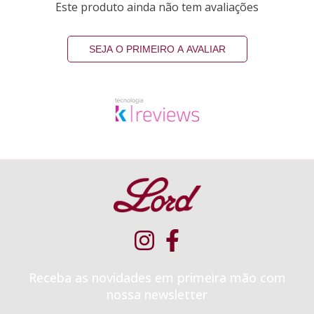
Este produto ainda não tem avaliações
SEJA O PRIMEIRO A AVALIAR
Receba as novidades em primeira mão com
nossa newsletter