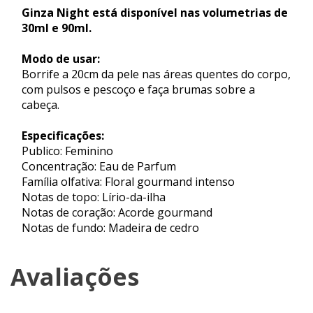
Ginza Night está disponível nas volumetrias de
30ml e 90ml.
Modo de usar:
Borrife a 20cm da pele nas áreas quentes do corpo,
com pulsos e pescoço e faça brumas sobre a
cabeça.
Especificações:
Publico: Feminino
Concentração: Eau de Parfum
Família olfativa: Floral gourmand intenso
Notas de topo: Lírio-da-ilha
Notas de coração: Acorde gourmand
Notas de fundo: Madeira de cedro
Avaliações