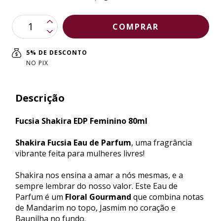
5% DE DESCONTO
NO PIX
Descrição
Fucsia Shakira EDP Feminino 80ml
Shakira Fucsia Eau de Parfum
, uma fragrância
vibrante feita para mulheres livres!
Shakira nos ensina a amar a nós mesmas, e a
sempre lembrar do nosso valor. Este Eau de
Parfum é um
Floral Gourmand
que combina notas
de Mandarim no topo, Jasmim no coração e
Baunilha no fundo.