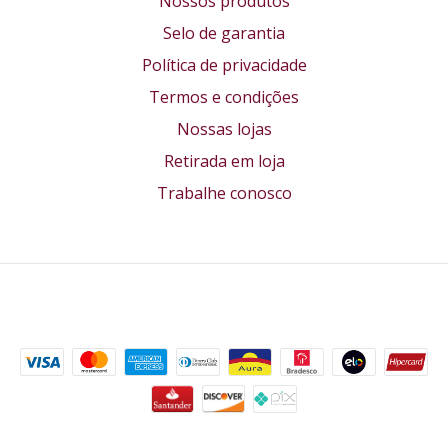
Nossos produtos
Selo de garantia
Política de privacidade
Termos e condições
Nossas lojas
Retirada em loja
Trabalhe conosco
Formas de pagamento