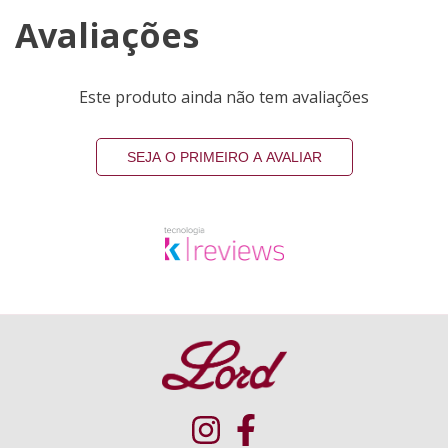
Avaliações
Este produto ainda não tem avaliações
SEJA O PRIMEIRO A AVALIAR