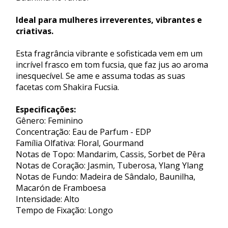
Ideal para mulheres irreverentes, vibrantes e
criativas.
Esta fragrância vibrante e sofisticada vem em um
incrível frasco em tom fucsia, que faz jus ao aroma
inesquecível. Se ame e assuma todas as suas
facetas com Shakira Fucsia.
Especificações:
Gênero: Feminino
Concentração: Eau de Parfum - EDP
Família Olfativa: Floral, Gourmand
Notas de Topo: Mandarim, Cassis, Sorbet de Pêra
Notas de Coração: Jasmin, Tuberosa, Ylang Ylang
Notas de Fundo: Madeira de Sândalo, Baunilha,
Macarón de Framboesa
Intensidade: Alto
Tempo de Fixação: Longo