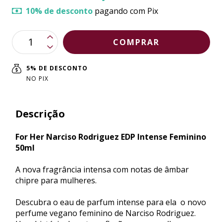
10% de desconto
pagando com Pix
5% DE DESCONTO
NO PIX
Descrição
For Her Narciso Rodriguez EDP Intense Feminino
50ml
A nova fragrância intensa com notas de âmbar
chipre para mulheres.
Descubra o eau de parfum intense para ela  o novo
perfume vegano feminino de Narciso Rodriguez.