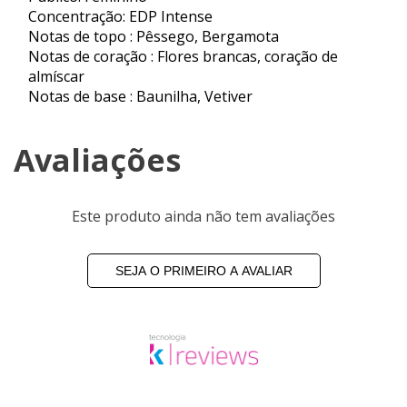
Concentração: EDP Intense
Notas de topo : Pêssego, Bergamota
Notas de coração : Flores brancas, coração de
almíscar
Notas de base : Baunilha, Vetiver
Avaliações
Este produto ainda não tem avaliações
SEJA O PRIMEIRO A AVALIAR