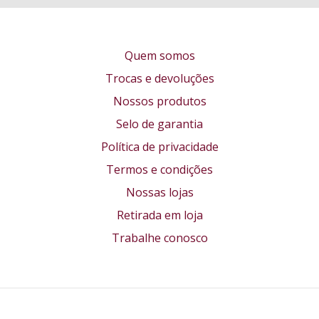
Quem somos
Trocas e devoluções
Nossos produtos
Selo de garantia
Política de privacidade
Termos e condições
Nossas lojas
Retirada em loja
Trabalhe conosco