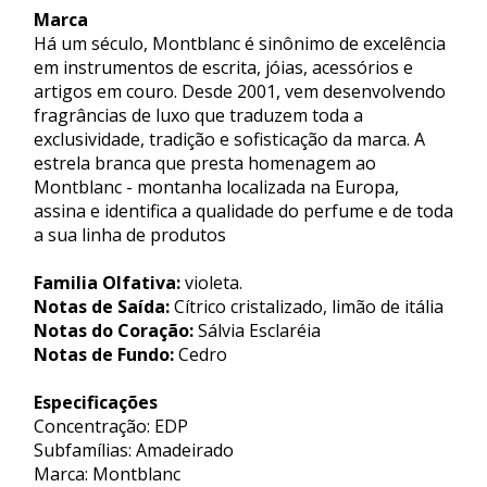
Marca
Há um século, Montblanc é sinônimo de excelência
em instrumentos de escrita, jóias, acessórios e
artigos em couro. Desde 2001, vem desenvolvendo
fragrâncias de luxo que traduzem toda a
exclusividade, tradição e sofisticação da marca. A
estrela branca que presta homenagem ao
Montblanc - montanha localizada na Europa,
assina e identifica a qualidade do perfume e de toda
a sua linha de produtos
Familia Olfativa:
violeta.
Notas de Saída:
Cítrico cristalizado, limão de itália
Notas do Coração:
Sálvia Esclaréia
Notas de Fundo:
Cedro
Especificações
Concentração: EDP
Subfamílias: Amadeirado
Marca: Montblanc