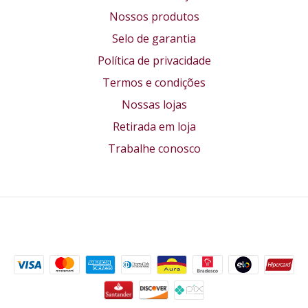
Nossos produtos
Selo de garantia
Política de privacidade
Termos e condições
Nossas lojas
Retirada em loja
Trabalhe conosco
Formas de pagamento