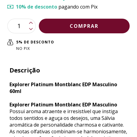
10% de desconto
pagando com Pix
5% DE DESCONTO
NO PIX
Descrição
Explorer Platinum Montblanc EDP Masculino
60ml
Explorer Platinum Montblanc EDP Masculino
Possui aroma atraente e irresistível que instiga
todos sentidos e aguça os desejos, uma Sálvia
aromática de personalidade charmosa e cativante.
As notas olfativas combinam-se harmoniosamente,