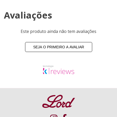
Avaliações
Este produto ainda não tem avaliações
SEJA O PRIMEIRO A AVALIAR