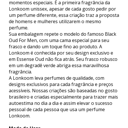
momentos especiais. É a primeira fragrância da
Lonkoom unissex, apesar de cada gosto pedir por
um perfume diferente, essa criação traz a proposta
de homens e mulheres utilizarem o mesmo
perfume.
Sua embalagem repete o modelo do famoso Black
Oud For Men, com uma cama especial para seu
frasco e dando um toque fino ao produto. A
Lonkoom é conhecida por seu design exclusivo e
em Essense Oud não fica atrás. Seu frasco robusco
em um degradê verde abriga essa maravilhosa
fragrância.
A Lonkoom leva perfumes de qualidade, com
designs exclusivos para cada fragrância e preços
acessíveis. Nossas criações são baseadas no gosto
brasileiro e criadas especialmente para trazer mais
autoestima no dia a dia e assim elevar o sucesso
pessoal de cada pessoa que usa um perfume
Lonkoom.