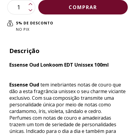
5% DE DESCONTO
NO PIX
Descrição
Essense Oud Lonkoom EDT Unissex 100ml
Essense Oud
tem inebriantes notas de couro que
dão a esta fragrância unissex o seu charme viciante
exclusivo. Com sua composição transmite uma
personalidade única por meio de notas como
cardamomo, íris, violeta, sândalo e cedro.
Perfumes com notas de couro e amadeiradas
trazem um tom de seriedade de personalidades
únicas. Indicado para o dia a dia e também para