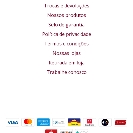
Trocas e devoluções
Nossos produtos
Selo de garantia
Política de privacidade
Termos e condições
Nossas lojas
Retirada em loja
Trabalhe conosco
Formas de pagamento