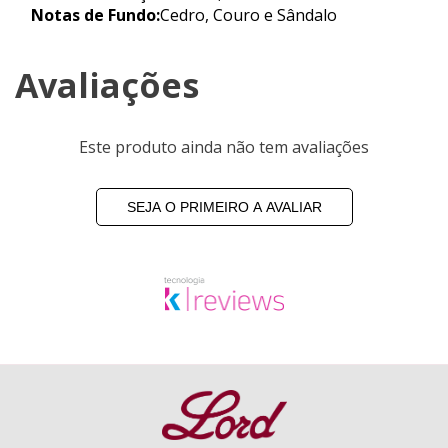
Notas de Fundo:
Cedro, Couro e Sândalo
Avaliações
Este produto ainda não tem avaliações
SEJA O PRIMEIRO A AVALIAR