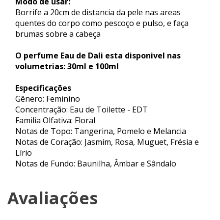
Modo de usar:
Borrife a 20cm de distancia da pele nas areas
quentes do corpo como pescoço e pulso, e faça
brumas sobre a cabeça
O perfume Eau de Dali esta disponivel nas
volumetrias: 30ml e 100ml
Especificações
Gênero: Feminino
Concentração: Eau de Toilette - EDT
Familia Olfativa: Floral
Notas de Topo: Tangerina, Pomelo e Melancia
Notas de Coração: Jasmim, Rosa, Muguet, Frésia e
Lírio
Notas de Fundo: Baunilha, Âmbar e Sândalo
Avaliações