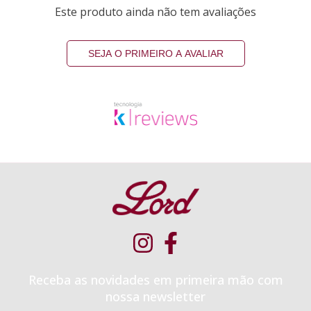
Este produto ainda não tem avaliações
SEJA O PRIMEIRO A AVALIAR
Receba as novidades em primeira mão com
nossa newsletter