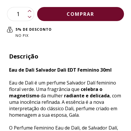
5% DE DESCONTO
NO PIX
Descrição
Eau de Dali Salvador Dali EDT Feminino 30ml
Eau de Dali é um perfume Salvador Dalí feminino
floral verde. Uma fragrância que
celebra o
magnetismo
da mulher
radiante e delicada
, com
uma inocência refinada. A essência é a nova
interpretação do clássico Dali, perfume criado em
homenagem a sua esposa, Gala.
O Perfume Feminino Eau de Dali, de Salvador Dalí,