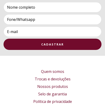
Quem somos
Trocas e devoluções
Nossos produtos
Selo de garantia
Política de privacidade