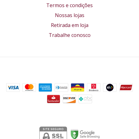
Termos e condições
Nossas lojas
Retirada em loja
Trabalhe conosco
Formas de pagamento
Segurança