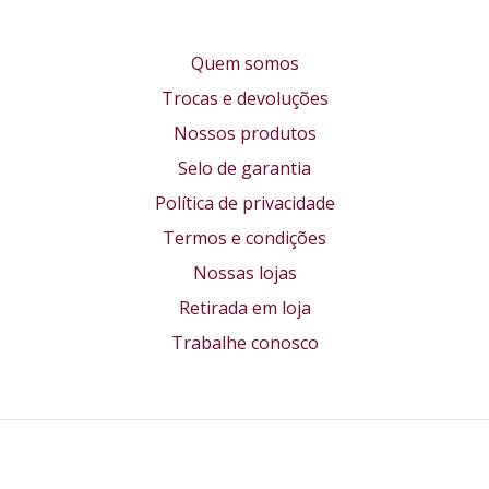
Quem somos
Trocas e devoluções
Nossos produtos
Selo de garantia
Política de privacidade
Termos e condições
Nossas lojas
Retirada em loja
Trabalhe conosco
Formas de pagamento