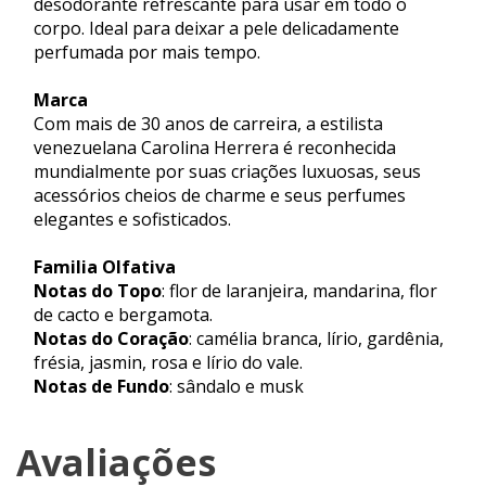
desodorante refrescante para usar em todo o
corpo. Ideal para deixar a pele delicadamente
perfumada por mais tempo.
Marca
Com mais de 30 anos de carreira, a estilista
venezuelana Carolina Herrera é reconhecida
mundialmente por suas criações luxuosas, seus
acessórios cheios de charme e seus perfumes
elegantes e sofisticados.
Familia Olfativa
Notas do Topo
: flor de laranjeira, mandarina, flor
de cacto e bergamota.
Notas do Coração
: camélia branca, lírio, gardênia,
frésia, jasmin, rosa e lírio do vale.
Notas de Fundo
: sândalo e musk
Avaliações