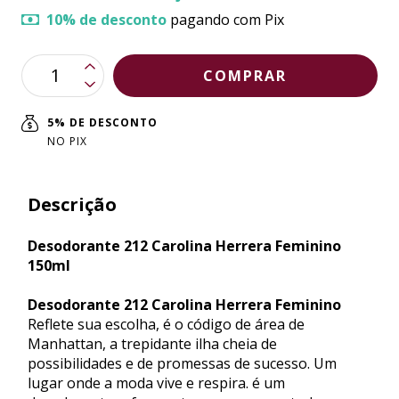
10% de desconto
pagando com Pix
5% DE DESCONTO
NO PIX
Descrição
Desodorante 212 Carolina Herrera Feminino
150ml
Desodorante 212 Carolina Herrera Feminino
Reflete sua escolha, é o código de área de
Manhattan, a trepidante ilha cheia de
possibilidades e de promessas de sucesso. Um
lugar onde a moda vive e respira. é um