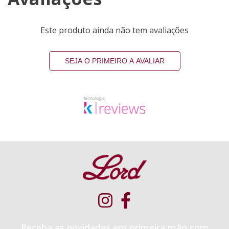
Este produto ainda não tem avaliações
SEJA O PRIMEIRO A AVALIAR
Receba as novidades em primeira mão com