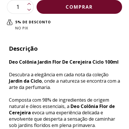
5% DE DESCONTO
NO PIX
Descrição
Deo Colônia Jardin Flor De Cerejeira Ciclo 100ml
Descubra a elegância em cada nota da coleção
Jardin da Ciclo
, onde a natureza se encontra com a
arte da perfumaria.
Composta com 98% de ingredientes de origem
natural e óleos essenciais, a
Deo Colônia Flor de
Cerejeira
evoca uma experiência delicada e
envolvente que desperta a sensação de caminhar
sob jardins floridos em plena primavera.