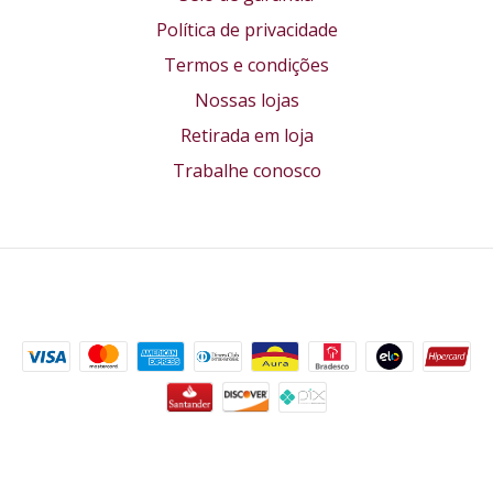
Política de privacidade
Termos e condições
Nossas lojas
Retirada em loja
Trabalhe conosco
Formas de pagamento
Segurança