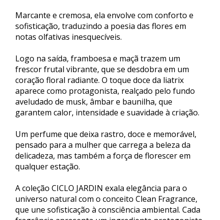
Marcante e cremosa, ela envolve com conforto e
sofisticação, traduzindo a poesia das flores em
notas olfativas inesquecíveis.
Logo na saída, framboesa e maçã trazem um
frescor frutal vibrante, que se desdobra em um
coração floral radiante. O toque doce da liatrix
aparece como protagonista, realçado pelo fundo
aveludado de musk, âmbar e baunilha, que
garantem calor, intensidade e suavidade à criação.
Um perfume que deixa rastro, doce e memorável,
pensado para a mulher que carrega a beleza da
delicadeza, mas também a força de florescer em
qualquer estação.
A coleção CICLO JARDIN exala elegância para o
universo natural com o conceito Clean Fragrance,
que une sofisticação à consciência ambiental. Cada