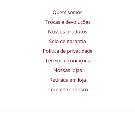
Quem somos
Trocas e devoluções
Nossos produtos
Selo de garantia
Política de privacidade
Termos e condições
Nossas lojas
Retirada em loja
Trabalhe conosco
Formas de pagamento