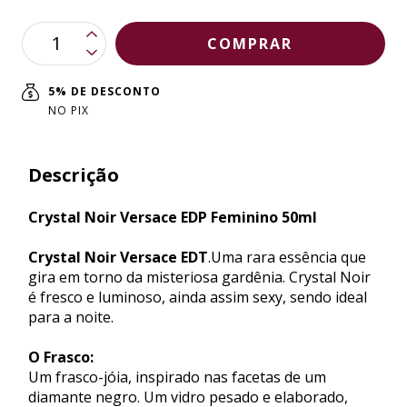
5% DE DESCONTO
NO PIX
Descrição
Crystal Noir Versace EDP Feminino 50ml
Crystal Noir Versace EDT
.Uma rara essência que
gira em torno da misteriosa gardênia. Crystal Noir
é fresco e luminoso, ainda assim sexy, sendo ideal
para a noite.
O Frasco:
Um frasco-jóia, inspirado nas facetas de um
diamante negro. Um vidro pesado e elaborado,