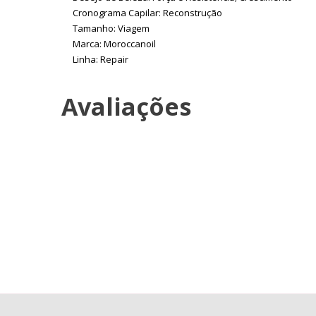
Cronograma Capilar: Reconstrução
Tamanho: Viagem
Marca: Moroccanoil
Linha: Repair
Avaliações