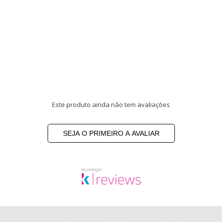
Este produto ainda não tem avaliações
SEJA O PRIMEIRO A AVALIAR