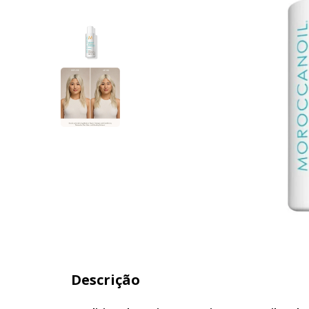
Descrição