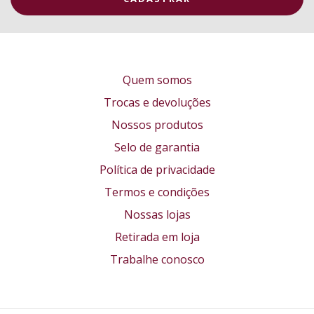
Quem somos
Trocas e devoluções
Nossos produtos
Selo de garantia
Política de privacidade
Termos e condições
Nossas lojas
Retirada em loja
Trabalhe conosco