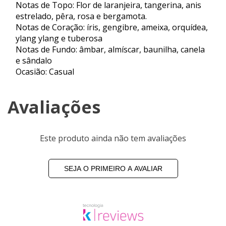
Notas de Topo: Flor de laranjeira, tangerina, anis
estrelado, pêra, rosa e bergamota.
Notas de Coração: íris, gengibre, ameixa, orquídea,
ylang ylang e tuberosa
Notas de Fundo: âmbar, almíscar, baunilha, canela
e sândalo
Ocasião: Casual
Avaliações
Este produto ainda não tem avaliações
SEJA O PRIMEIRO A AVALIAR