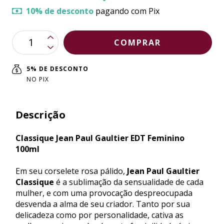
10% de desconto
pagando com Pix
5% DE DESCONTO
NO PIX
Descrição
Classique Jean Paul Gaultier EDT Feminino
100ml
Em seu corselete rosa pálido,
Jean Paul Gaultier
Classique
é a sublimação da sensualidade de cada
mulher, e com uma provocação despreocupada
desvenda a alma de seu criador. Tanto por sua
delicadeza como por personalidade, cativa as