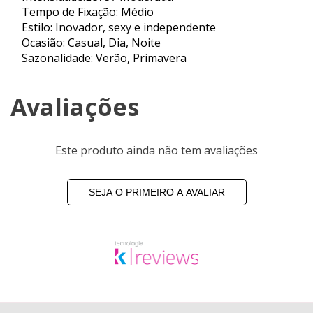
Tempo de Fixação: Médio
Estilo: Inovador, sexy e independente
Ocasião: Casual, Dia, Noite
Sazonalidade: Verão, Primavera
Avaliações
Este produto ainda não tem avaliações
SEJA O PRIMEIRO A AVALIAR