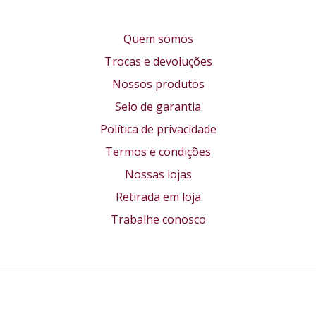
Quem somos
Trocas e devoluções
Nossos produtos
Selo de garantia
Política de privacidade
Termos e condições
Nossas lojas
Retirada em loja
Trabalhe conosco
Formas de pagamento