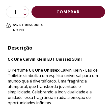
5% DE DESCONTO
NO PIX
Descrição
Ck One Calvin Klein EDT Unissex 50ml
O Perfume
CK One Unissex
Calvin Klein - Eau de
Toilette simboliza um espírito universal para um
mundo que é diversificado. Uma fragrância
atemporal, que transborda juventude e
simplicidade. Celebrando a individualidade e a
unidade, essa fragrância irradia a emoção de
oportunidades infinitas.