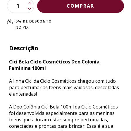
5% DE DESCONTO
NO PIX
Descrição
Cici Bela Ciclo Cosméticos Deo Colonia
Feminina 100ml
A linha Cici da Ciclo Cosméticos chegou com tudo
para perfumar as teens mais vaidosas, descoladas
e antenadas!
A Deo Colônia Cici Bela 100ml da Ciclo Cosméticos
foi desenvolvida especialmente para as meninas
teens que adoram estar sempre perfumadas,
conectadas e prontas para brincar. Essa é a sua