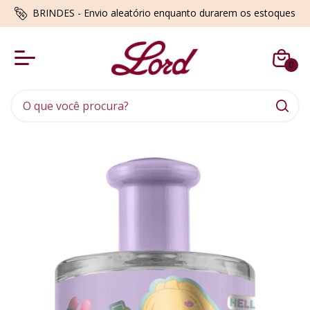
BRINDES - Envio aleatório enquanto durarem os estoques
0