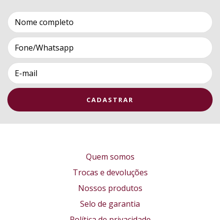
Quem somos
Trocas e devoluções
Nossos produtos
Selo de garantia
Política de privacidade