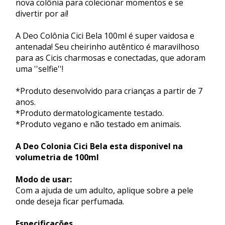
nova colônia para colecionar momentos e se
divertir por aí!
A Deo Colônia Cici Bela 100ml é super vaidosa e
antenada! Seu cheirinho autêntico é maravilhoso
para as Cicis charmosas e conectadas, que adoram
uma ''selfie''!
*Produto desenvolvido para crianças a partir de 7
anos.
*Produto dermatologicamente testado.
*Produto vegano e não testado em animais.
A Deo Colonia Cici Bela esta disponivel na
volumetria de 100ml
Modo de usar:
Com a ajuda de um adulto, aplique sobre a pele
onde deseja ficar perfumada.
Especificações