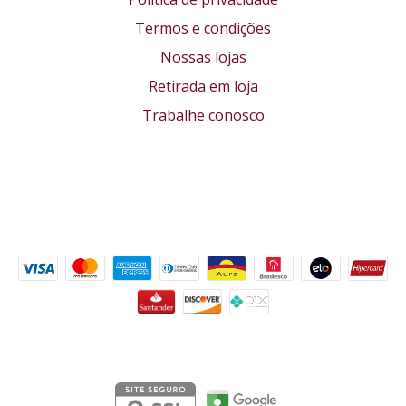
Termos e condições
Nossas lojas
Retirada em loja
Trabalhe conosco
Formas de pagamento
Segurança